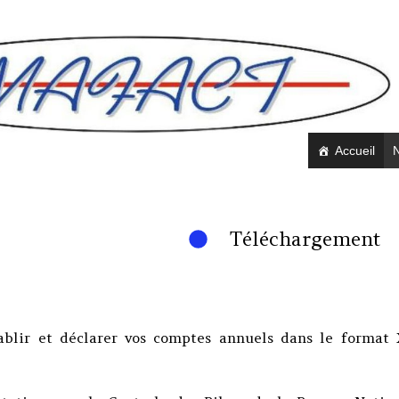
Accueil
N
Téléchargement
tablir et déclarer vos comptes annuels dans le forma