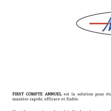
FIRST COMPTE ANNUEL
est la solution pour é
manière rapide, efficace et fiable.